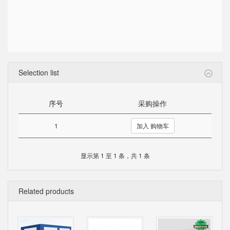
Selection list
序号
采购操作
1
加入 购物车
显示第 1 至 1 条，共 1 条
Related products