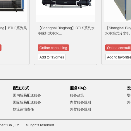
gtong】BTLF系列风
【Shanghai Bingtong】BTLS系列水
【Shanghai B
冷螺杆式冷水…
水冷箱式冷水机
Online consulting
Online consult
Add to favorites
Add to favorite
配送方式
服务中心
发
国内贸易配送服务
服务政策
增
国际贸易配送服务
内贸服务规则
外
物流运输责任
外贸服务规则
ent Co., Ltd. all rights reserved