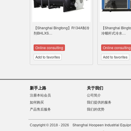
【Shanghai Bingtong】R134A制冷
【Shanghai Bin
剂BHLXS…
冷螺杆式冷水…
Online consulting
Online consulting
Add to favorites
Add to favorites
新手上路
关于我们
注册本站会员
公司简介
如何购买
我们提供的服务
产品售后服务
我们的优势
Shanghai Hoopeen Industrial Equipm
Copyright © 2018 - 2026