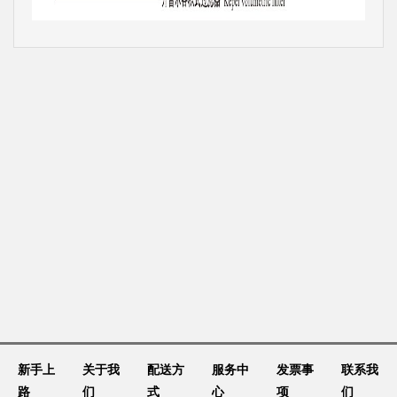
新手上
关于我
配送方
服务中
发票事
联系我
路
们
式
心
项
们