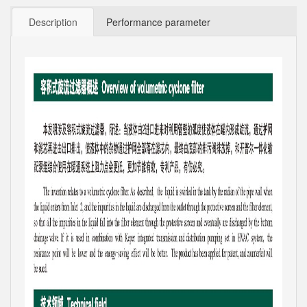
Description
Performance parameter