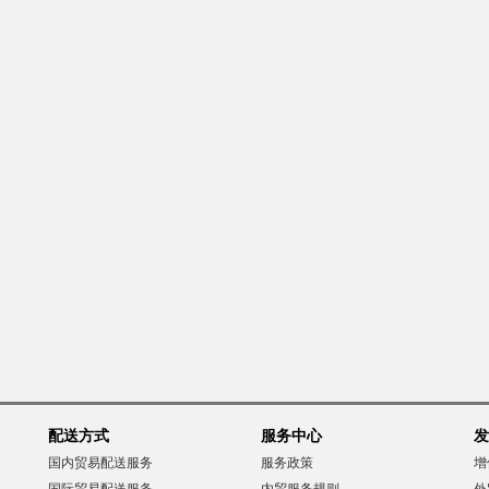
配送方式
服务中心
发
国内贸易配送服务
服务政策
增
国际贸易配送服务
内贸服务规则
外