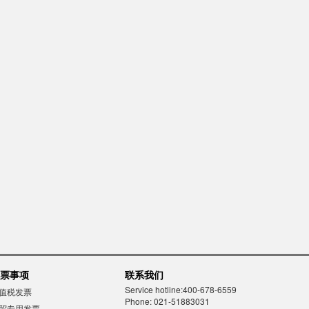
票事项
联系我们
Service hotline:400-678-6559
值税发票
Phone: 021-51883031
贸专用发票