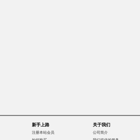
新手上路
关于我们
注册本站会员
公司简介
如何购买
我们提供的服务